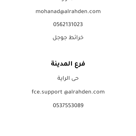
mohanad@alrahden.com
0562131023
خرائط جوجل
فرع المدينة
حى الراية
fce.support @alrahden.com
0537553089