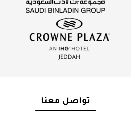
تواصل معنا