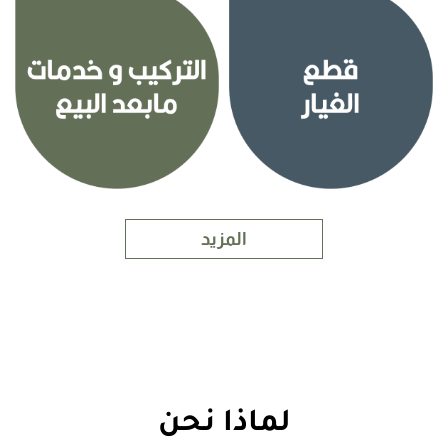
المزيد
لماذا نحن