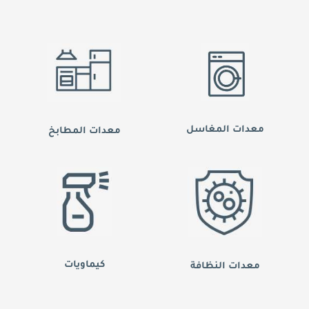
معدات المغاسل
معدات المطابخ
كيماويات
معدات النظافة