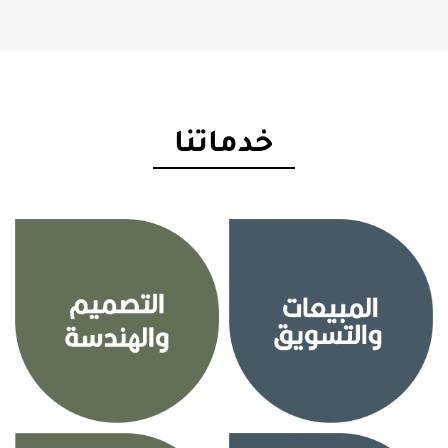
خدماتنا