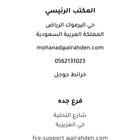
المكتب الرئيسي
حي اليرموك الرياض
المملكة العربية السعودية
mohanad@alrahden.com
0562131023
خرائط جوجل
فرع جده
شارع التحلية
حي العزيزية
fce.support @alrahden.com