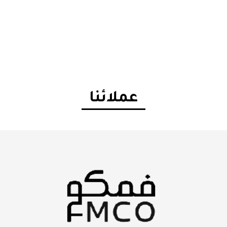
عملائنا