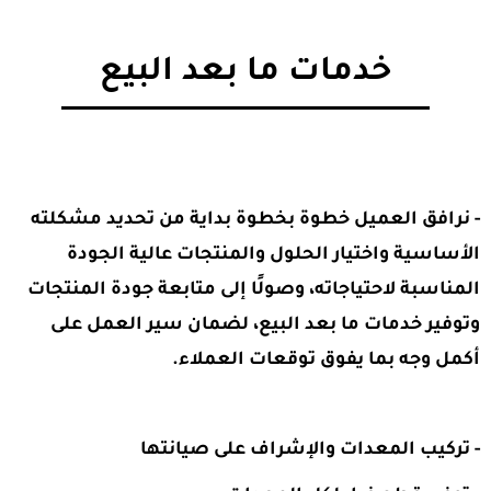
خدمات ما بعد البيع
- نرافق العميل خطوة بخطوة بداية من تحديد مشكلته
الأساسية واختيار الحلول والمنتجات عالية الجودة
المناسبة لاحتياجاته، وصولًا إلى متابعة جودة المنتجات
وتوفير خدمات ما بعد البيع، لضمان سير العمل على
أكمل وجه بما يفوق توقعات العملاء.
- تركيب المعدات والإشراف على صيانتها