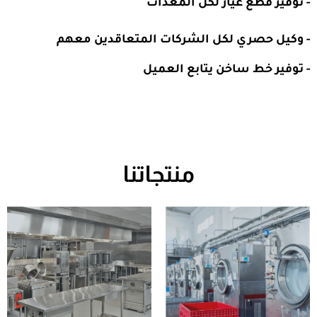
- توفير قطع غيار لكل المعدات
- وكيل حصري لكل الشركات المتعاقدين معهم
- توفير خط ساخن يتابع العميل
منتجاتنا